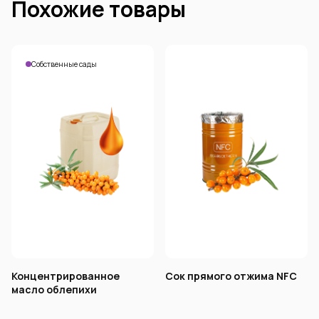
Похожие товары
Собственные сады
Концентрированное
Сок прямого отжима NFC
масло облепихи