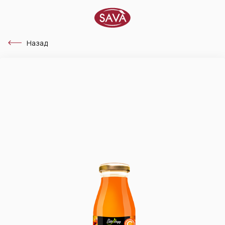
Назад