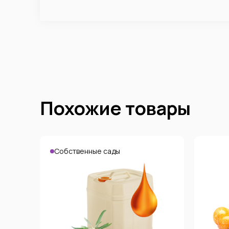
Похожие товары
Собственные сады