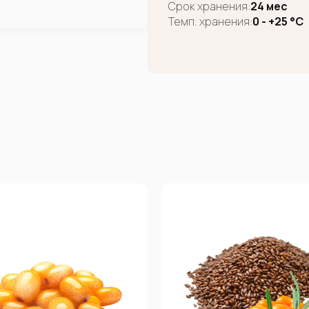
Срок хранения:
24 мес
Темп. хранения:
0 - +25 °C