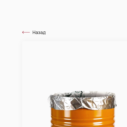
Назад