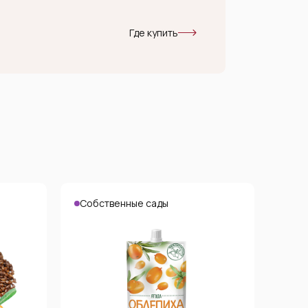
Где купить
Собственные сады