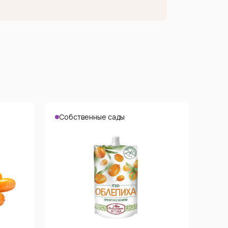
Собственные сады