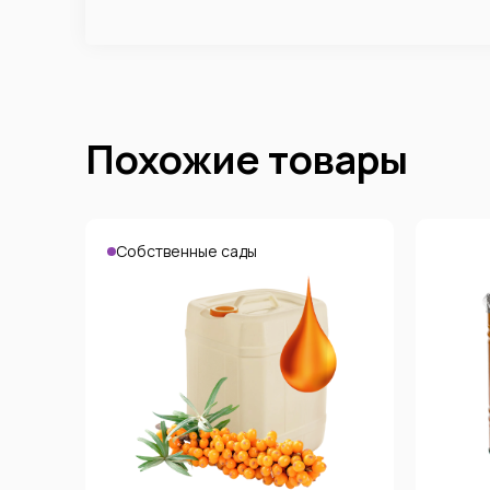
Похожие товары
Собственные сады