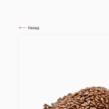
Назад