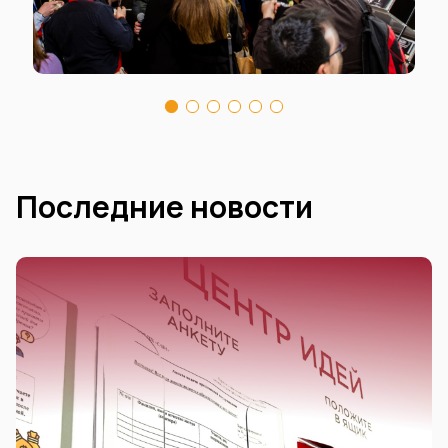
Последние новости