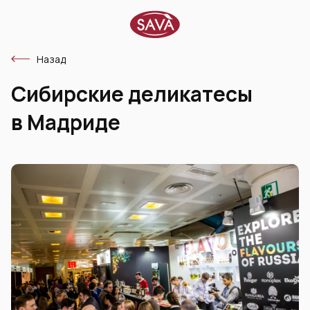
Назад
Сибирские деликатесы
в Мадриде