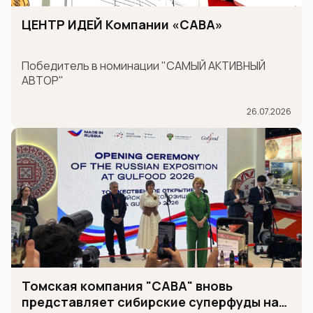
ЦЕНТР ИДЕЙ Компании «САВА»
Победитель в номинации "САМЫЙ АКТИВНЫЙ
АВТОР"
26.07.2026
Томская компания "САВА" вновь
представляет сибирские суперфуды на