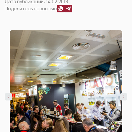
Дата публикации:
14.02.2018
Поделитесь новостью