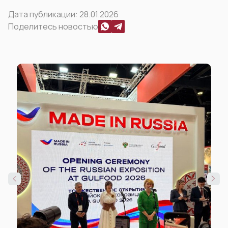
Дата публикации:
28.01.2026
Поделитесь новостью