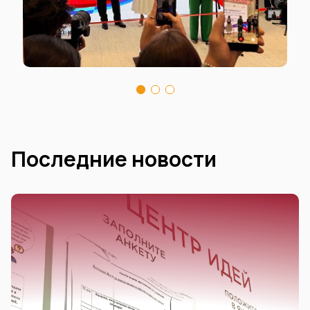
Последние новости