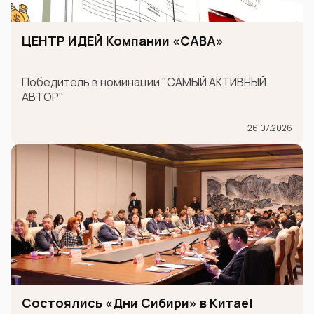
ЦЕНТР ИДЕЙ Компании «САВА»
Победитель в номинации "САМЫЙ АКТИВНЫЙ
АВТОР"
26.07.2026
Состоялись «Дни Сибири» в Китае!