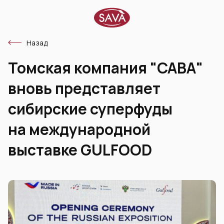
Назад
Томская компания "САВА"
вновь представляет
сибирские суперфуды
на международной
выставке GULFOOD