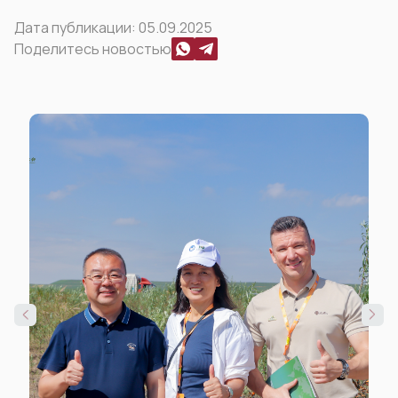
Дата публикации:
05.09.2025
Поделитесь новостью