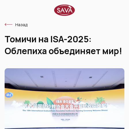
Назад
Томичи на ISA-2025:
Облепиха объединяет мир!