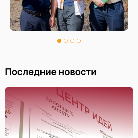
Последние новости