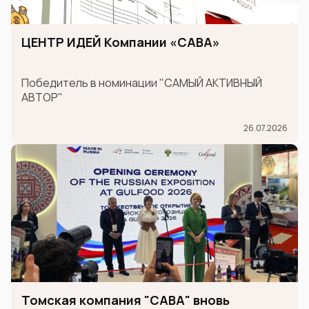
ЦЕНТР ИДЕЙ Компании «САВА»
Победитель в номинации "САМЫЙ АКТИВНЫЙ
АВТОР"
26.07.2026
Томская компания "САВА" вновь