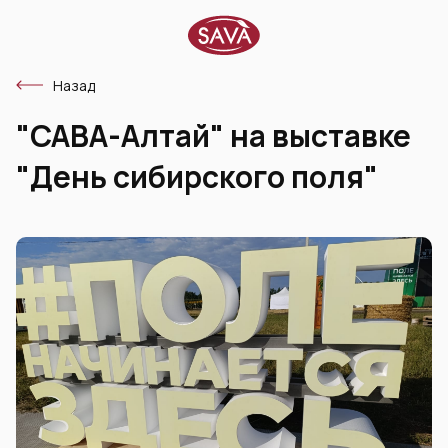
Назад
"САВА-Алтай" на выставке
"День сибирского поля"