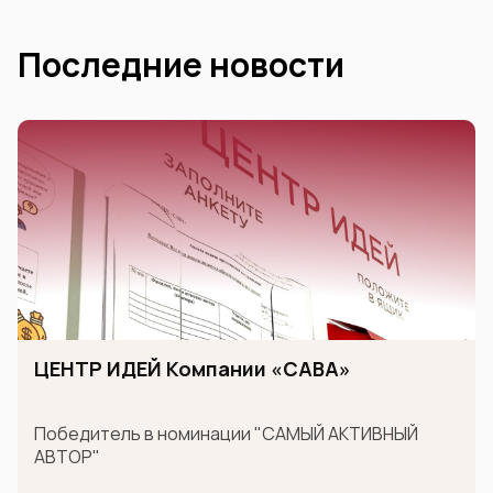
Последние новости
ЦЕНТР ИДЕЙ Компании «САВА»
Победитель в номинации "САМЫЙ АКТИВНЫЙ
АВТОР"