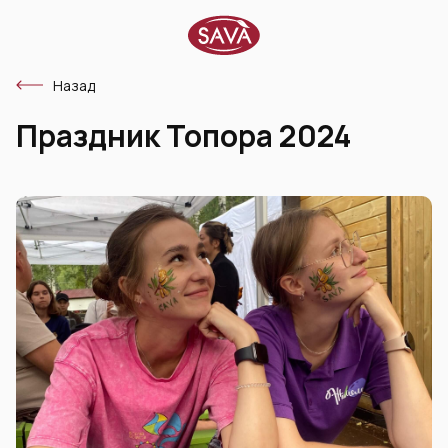
Назад
Праздник Топора 2024