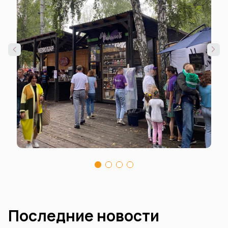
Последние новости