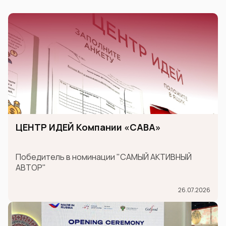
ЦЕНТР ИДЕЙ Компании «САВА»
Победитель в номинации "САМЫЙ АКТИВНЫЙ
АВТОР"
26.07.2026