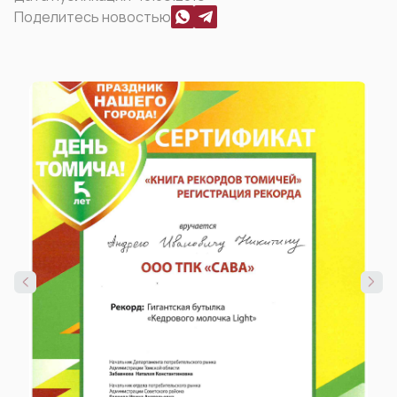
Поделитесь новостью