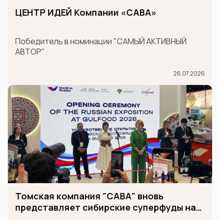
ЦЕНТР ИДЕЙ Компании «САВА»
Победитель в номинации "САМЫЙ АКТИВНЫЙ
АВТОР"
26.07.2026
Томская компания "САВА" вновь
представляет сибирские суперфуды на
международной выставке GULFOOD