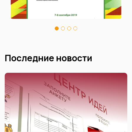
Последние новости