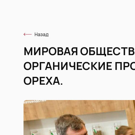
Назад
МИРОВАЯ ОБЩЕСТВ
ОРГАНИЧЕСКИЕ ПРО
ОРЕХА.