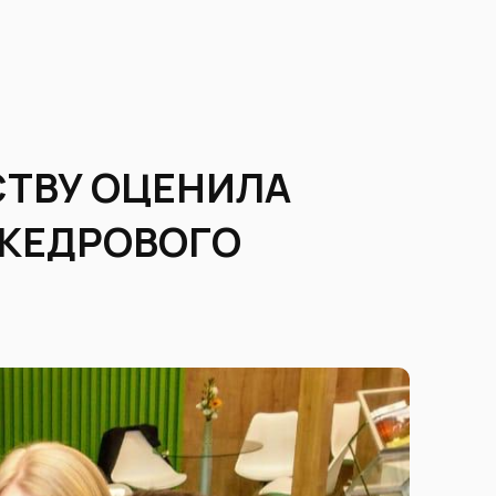
ТВУ ОЦЕНИЛА
 КЕДРОВОГО