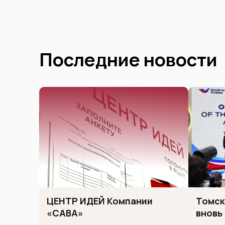
Последние новости
ЦЕНТР ИДЕЙ Компании
Томск
«САВА»
вновь