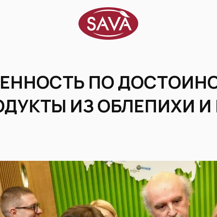
ЕННОСТЬ ПО ДОСТОИНС
ДУКТЫ ИЗ ОБЛЕПИХИ И