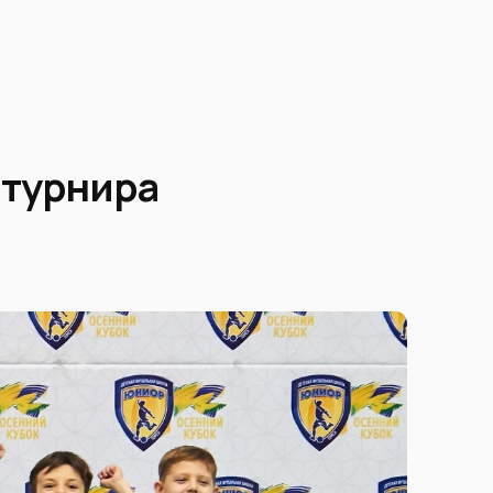
 турнира