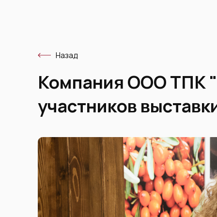
Назад
Компания ООО ТПК "
участников выставк