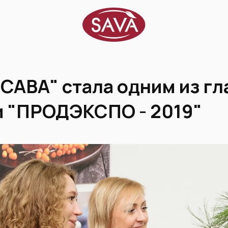
САВА" стала одним из гл
и "ПРОДЭКСПО - 2019"