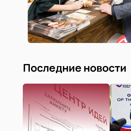
Последние новости