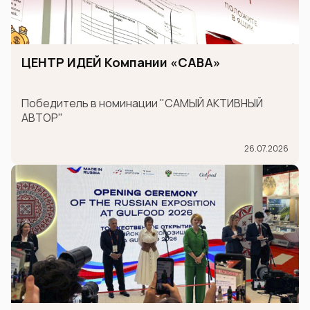
ЦЕНТР ИДЕЙ Компании «САВА»
Победитель в номинации "САМЫЙ АКТИВНЫЙ
АВТОР"
26.07.2026