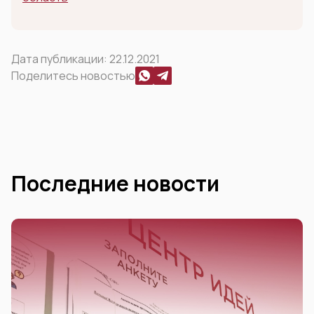
Дата публикации:
22.12.2021
Поделитесь новостью
Последние новости