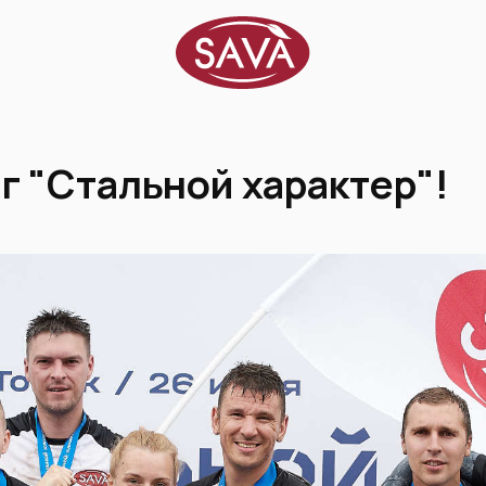
г "Стальной характер"!