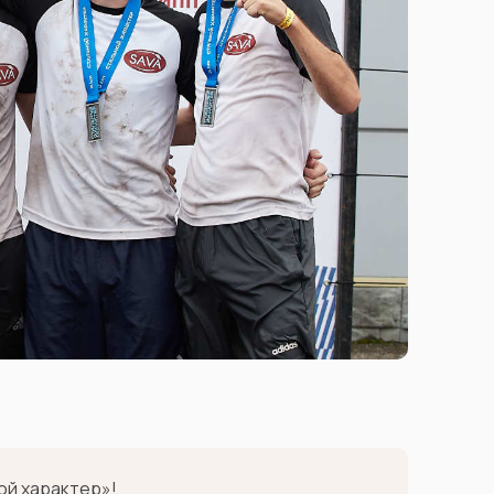
ой характер»!