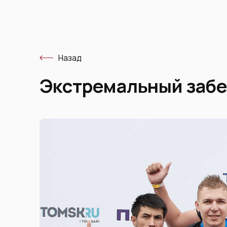
Назад
Экстремальный забе