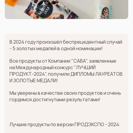
В 2024 году произошёл беспрецедентный случай
- 5 золотых медалей в одной номинации!
Все продукты от Компании "САВА", заявленные
на Международный конкурс "ЛУЧШИЙ
ПРОДУКТ-2024", получили ДИПЛОМЫ ЛАУРЕАТОВ
И ЗОЛОТЫЕ МЕДАЛИ!
Мы уверены в качестве своих продуктов и очень
гордимся достигнутыми результатами!
Лучшие продукты по версии ПРОДЭКСПО - 2024: