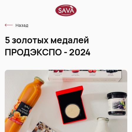
Назад
5 золотых медалей
ПРОДЭКСПО - 2024