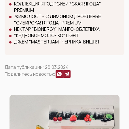
КОЛЛЕКЦИЯ ЯГОД "СИБИРСКАЯ ЯГОДА"
PREMIUM
ЖИМОЛОСТЬ С ЛИМОНОМ ДРОБЛЕНЫЕ
"СИБИРСКАЯ ЯГОДА" PREMIUM
НЕКТАР "BIONERGY" МАНГО-ОБЛЕПИХА
"КЕДРОВОЕ МОЛОЧКО" LIGHT
ДЖЕМ "MASTER JAM" ЧЕРНИКА-ВИШНЯ
Дата публикации:
26.03.2024
Поделитесь новостью