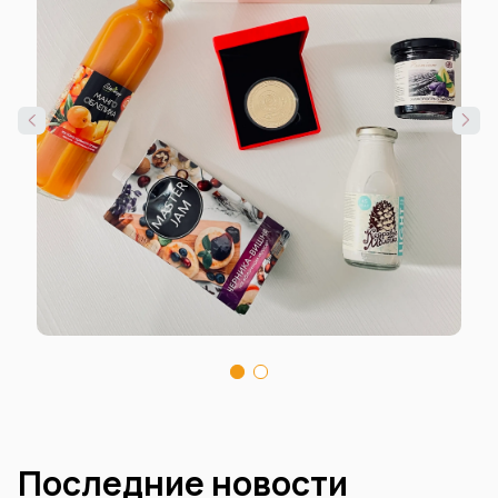
Последние новости