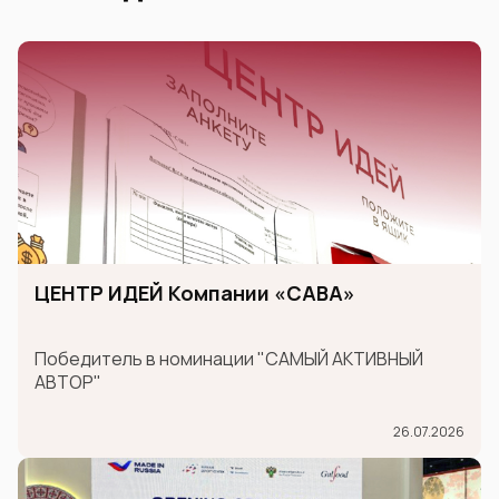
ЦЕНТР ИДЕЙ Компании «САВА»
Победитель в номинации "САМЫЙ АКТИВНЫЙ
АВТОР"
26.07.2026