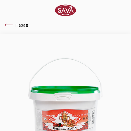
Назад