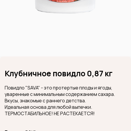
Клубничное повидло 0,87 кг
Повидло "SAVA" - это протертые плоды и ягоды,
уваренные с минимальным содержанием сахара.
Вкусы, знакомые с раннего детства.
Идеальная основа для любой выпечки.
ТЕРМОСТАБИЛЬНОЕ! НЕ РАСТЕКАЕТСЯ!