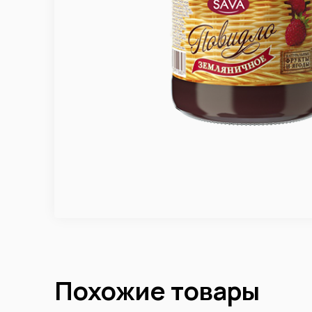
Похожие товары