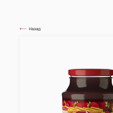
Назад