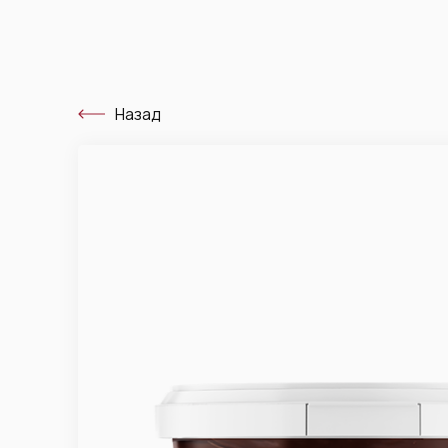
Назад