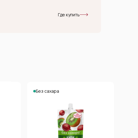
Где купить
Без сахара