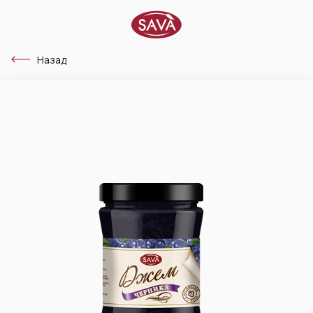
Назад