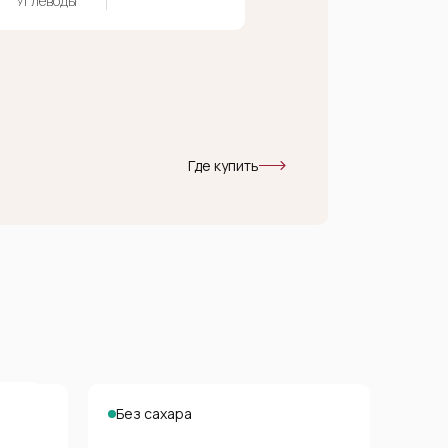
Углеводы
Где купить
Без сахара