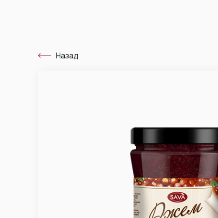
Назад