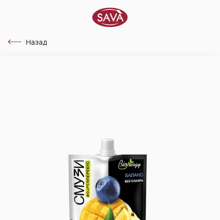
Назад