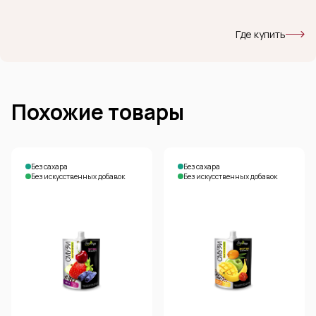
Где купить
Похожие товары
Без сахара
Без сахара
Без искусственных добавок
Без искусственных добавок