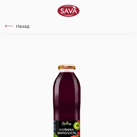
Назад