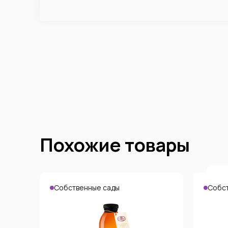
Похожие товары
Собственные сады
Собс