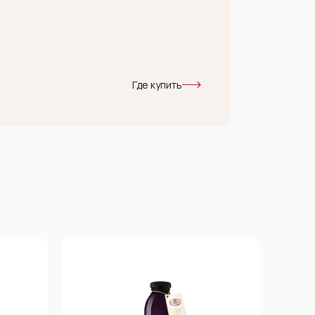
Где купить