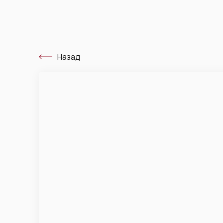
Назад