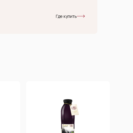
Где купить