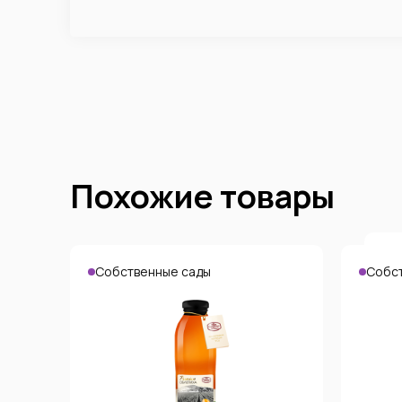
Похожие товары
Собственные сады
Собс