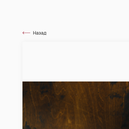
Назад