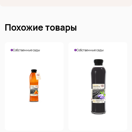
Похожие товары
Собственные сады
Собственные сады