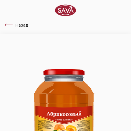
Назад