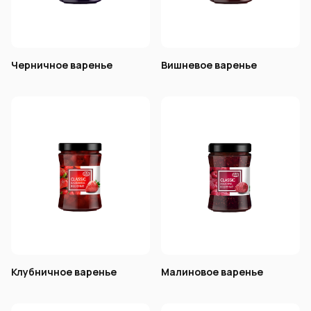
Черничное варенье
Вишневое варенье
Клубничное варенье
Малиновое варенье