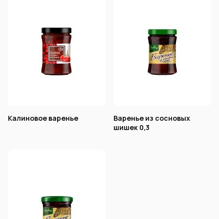
Калиновое варенье
Варенье из сосновых
шишек 0,3