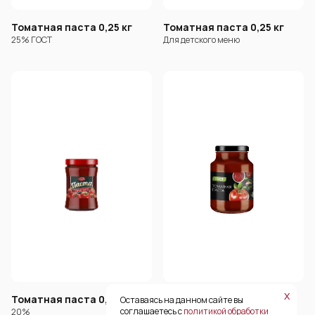
Томатная паста 0,25 кг
Томатная паста 0,25 кг
25% ГОСТ
Для детского меню
х
Томатная паста 0,28 кг
Томатная паста 0,5 кг
Оставаясь на данном сайте вы
соглашаетесь с
политикой обработки
20%
25% ГОСТ