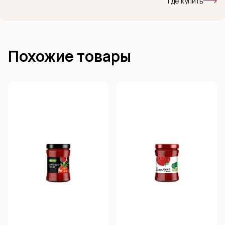
Где купить
Похожие товары