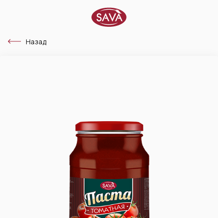
Назад