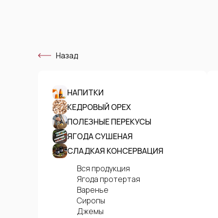
Назад
НАПИТКИ
КЕДРОВЫЙ ОРЕХ
ПОЛЕЗНЫЕ ПЕРЕКУСЫ
ЯГОДА СУШЕНАЯ
СЛАДКАЯ КОНСЕРВАЦИЯ
Вся продукция
Ягода протертая
Варенье
Сиропы
Джемы