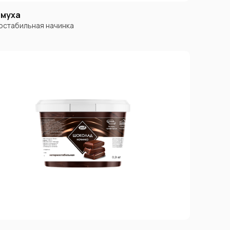
муха
стабильная начинка