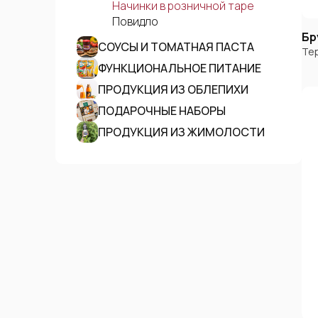
Начинки в розничной таре
Повидло
Бр
СОУСЫ И ТОМАТНАЯ ПАСТА
Те
ФУНКЦИОНАЛЬНОЕ ПИТАНИЕ
ПРОДУКЦИЯ ИЗ ОБЛЕПИХИ
ПОДАРОЧНЫЕ НАБОРЫ
ПРОДУКЦИЯ ИЗ ЖИМОЛОСТИ